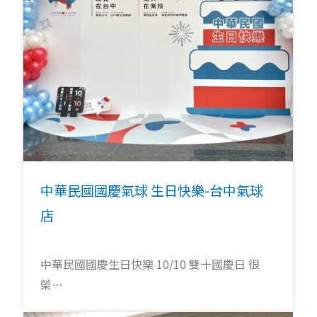
中華民國國慶氣球 生日快樂-台中氣球
店
中華民國國慶生日快樂 10/10 雙十國慶日 很
榮…