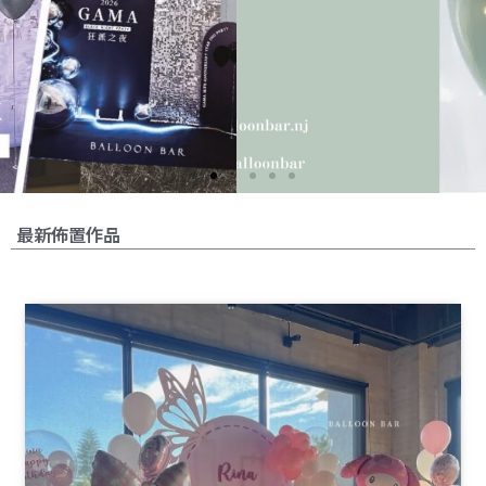
最新佈置作品
Page
Page
Page
Page
Page