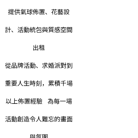
提供氣球佈置、花藝設
計、活動統包與質感空間
出租
從品牌活動、求婚派對到
重要人生時刻，累積千場
以上佈置經驗
為每一場
活動創造令人難忘的畫面
與氛圍