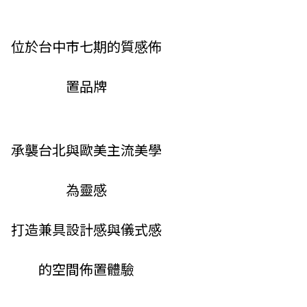
位於台中市七期的質感佈
置品牌
承襲台北與歐美主流美學
為靈感
打造兼具設計感與儀式感
的空間佈置體驗