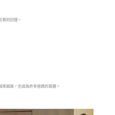
珍貴的回憶。
越來越高，也成為許多爸媽的首選。