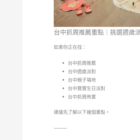
台中抓周推薦重點｜挑選週歲
如果你正在找：
台中抓周推薦
台中週歲派對
台中親子場地
台中寶寶生日派對
台中抓周佈置
建議先了解以下幾個重點。
⸻