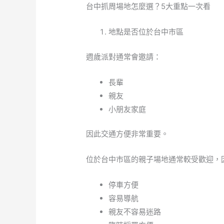
台中抓周場地怎麼選？5大重點一次看
地點是否位於台中市區
週歲派對通常會邀請：
長輩
親友
小朋友家庭
因此交通方便非常重要。
位於台中市區的親子場地通常較受歡迎，
停車方便
容易導航
親友不容易迷路