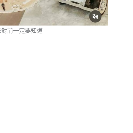
派對前一定要知道