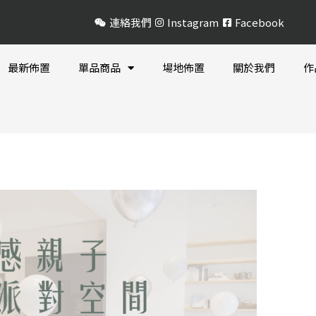
連絡我們
Instagram
Facebook
最新佈置
單品商品
場地佈置
關於我們
作