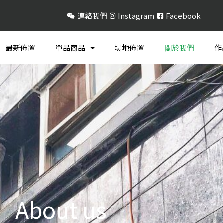
連絡我們
Instagram
Facebook
最新佈置
單品商品
場地佈置
關於我們
作
About us