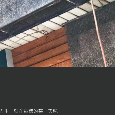
人生，就在這樣的某一天晚