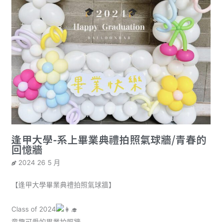
逢甲大學-系上畢業典禮拍照氣球牆/青春的
回憶牆
2024 26 5 月
【逢甲大學畢業典禮拍照氣球牆】
Class of 2024
童趣可愛的畢業拍照牆