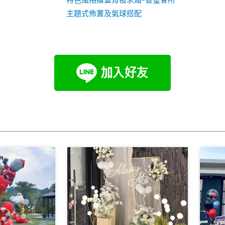
主題式佈置及氣球搭配
Page
Page
Page
Page
Page