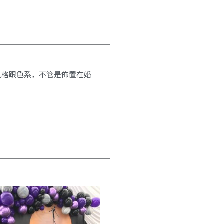
風格跟色系，不管是佈置在婚