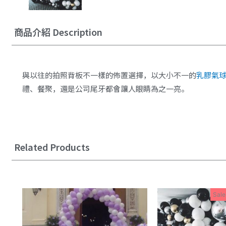
商品介紹 Description
與以往的拍照背板不一樣的佈置選擇，以大小不一的
乳膠氣
禮、餐聚，還是公司尾牙都會讓人眼睛為之一亮。
Related Products
Sale