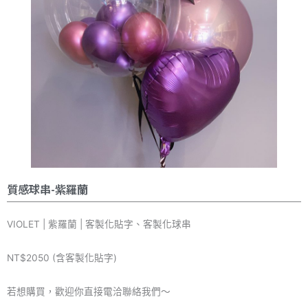
質感球串-紫羅蘭
VIOLET | 紫羅蘭 | 客製化貼字、客製化球串
NT$2050 (含客製化貼字)
若想購買，歡迎你直接電洽聯絡我們～