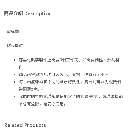
商品介紹 Description
紫羅蘭
貼心提醒：
客製化貼字製作上需要3個工作天，如需要請儘早預約製
作。
商品內容與色系均可客製化，價格上也會有所不同。
每一顆氣球均有不同的漂浮時效性，購買前可以先跟我們
詢問清楚呦～
我們做的空飄氣球都是使用安全的氣體-氦氣，氣球破掉都
不會有危險，請安心使用。
Related Products